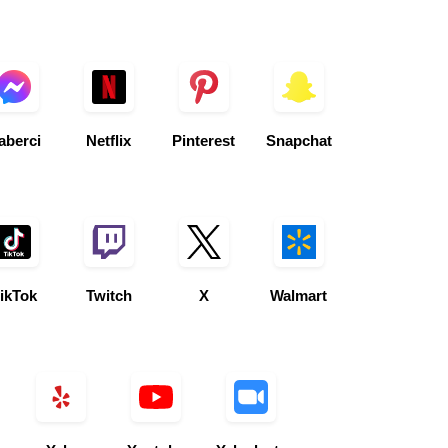
aberci
Netflix
Pinterest
Snapchat
ikTok
Twitch
X
Walmart