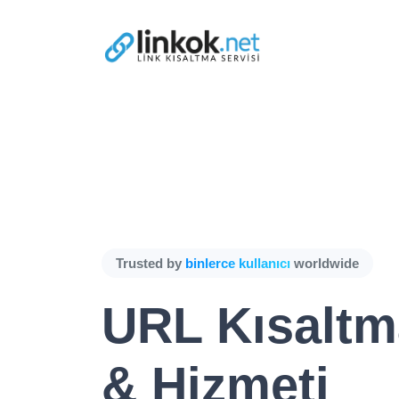
Trusted by
binlerce kullanıcı
worldwide
URL Kısaltm
& Hizmeti