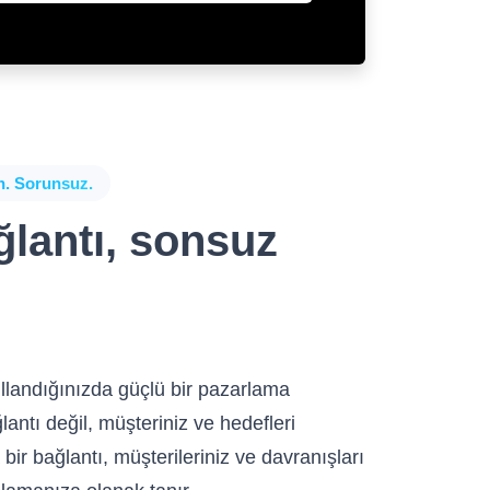
ın. Sorunsuz.
ğlantı, sonsuz
ullandığınızda güçlü bir pazarlama
lantı değil, müşteriniz ve hedefleri
bir bağlantı, müşterileriniz ve davranışları