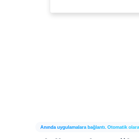
Anında uygulamalara bağlantı. Otomatik olara